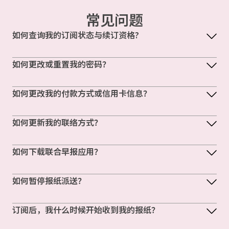
常见问题
如何查询我的订阅状态与续订资格?
如何更改或重置我的密码？
如何更改我的付款方式或信用卡信息？
如何更新我的联络方式？
如何下载联合早报应用？
如何暂停报纸派送？
订阅后，我什么时候开始收到我的报纸？