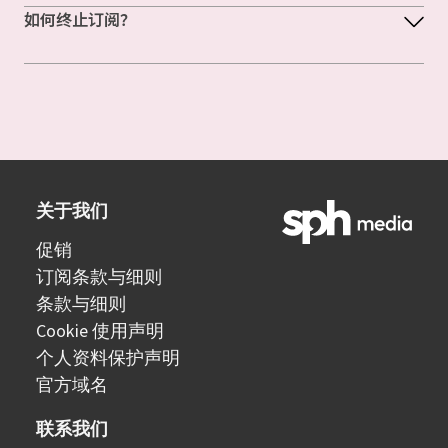
如何终止订阅？
关于我们
促销
订阅条款与细则
条款与细则
Cookie 使用声明
个人资料保护声明
官方域名
联系我们