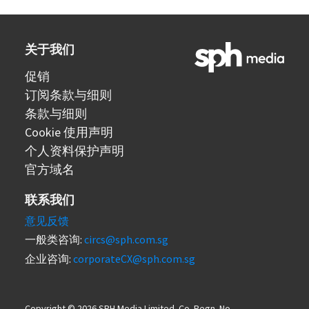
关于我们
促销
订阅条款与细则
条款与细则
Cookie 使用声明
个人资料保护声明
官方域名
联系我们
意见反馈
一般类咨询:
circs@sph.com.sg
企业咨询:
corporateCX@sph.com.sg
Copyright © 2026 SPH Media Limited. Co. Regn. No.