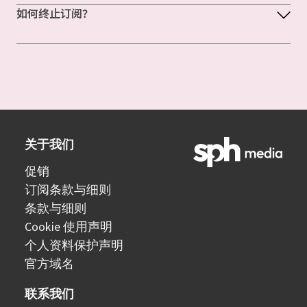
如何终止订阅？
关于我们
促销
订阅条款与细则
条款与细则
Cookie 使用声明
个人资料保护声明
官方域名
联系我们