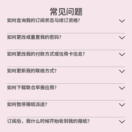
常见问题
如何查询我的订阅状态与续订资格?
如何更改或重置我的密码？
如何更改我的付款方式或信用卡信息？
如何更新我的联络方式？
如何下载联合早报应用？
如何暂停报纸派送？
订阅后，我什么时候开始收到我的报纸？