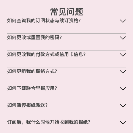
常见问题
如何查询我的订阅状态与续订资格?
如何更改或重置我的密码？
如何更改我的付款方式或信用卡信息？
如何更新我的联络方式？
如何下载联合早报应用？
如何暂停报纸派送？
订阅后，我什么时候开始收到我的报纸？