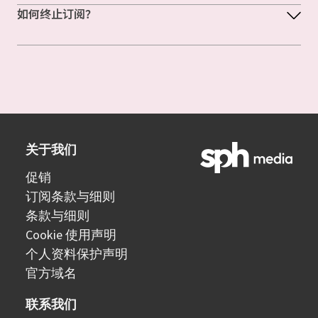
如何终止订阅？
关于我们
促销
订阅条款与细则
条款与细则
Cookie 使用声明
个人资料保护声明
官方域名
联系我们