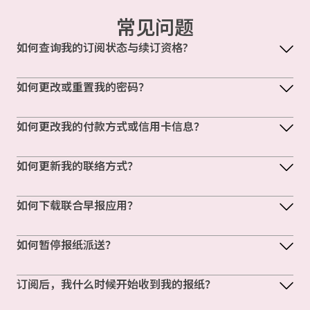
常见问题
如何查询我的订阅状态与续订资格?
如何更改或重置我的密码？
如何更改我的付款方式或信用卡信息？
如何更新我的联络方式？
如何下载联合早报应用？
如何暂停报纸派送？
订阅后，我什么时候开始收到我的报纸？