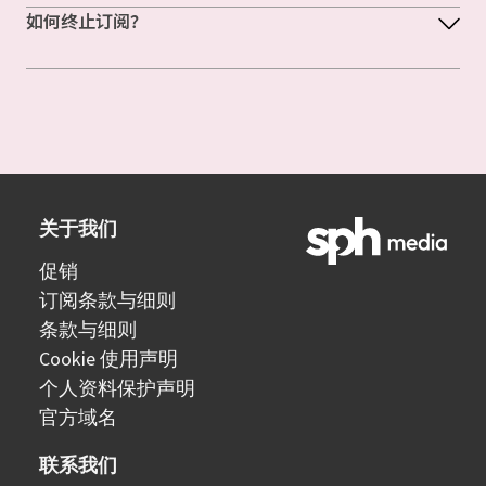
如何终止订阅？
关于我们
促销
订阅条款与细则
条款与细则
Cookie 使用声明
个人资料保护声明
官方域名
联系我们