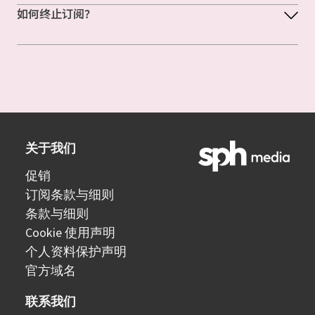
如何终止订阅？
关于我们
促销
订阅条款与细则
条款与细则
Cookie 使用声明
个人资料保护声明
官方域名
联系我们