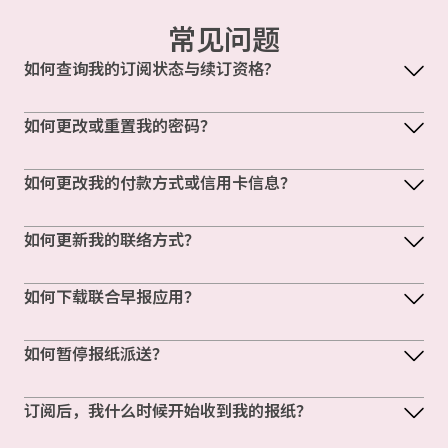
常见问题
如何查询我的订阅状态与续订资格?
如何更改或重置我的密码？
如何更改我的付款方式或信用卡信息？
如何更新我的联络方式？
如何下载联合早报应用？
如何暂停报纸派送？
订阅后，我什么时候开始收到我的报纸？