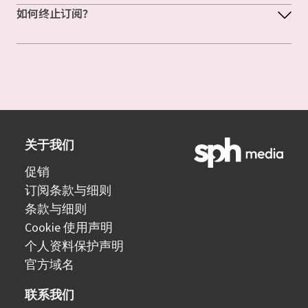
如何终止订阅？
关于我们
促销
订阅条款与细则
条款与细则
Cookie 使用声明
个人资料保护声明
官方域名
联系我们