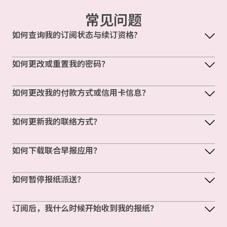
常见问题
如何查询我的订阅状态与续订资格?
如何更改或重置我的密码？
如何更改我的付款方式或信用卡信息？
如何更新我的联络方式？
如何下载联合早报应用？
如何暂停报纸派送？
订阅后，我什么时候开始收到我的报纸？