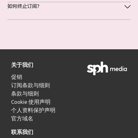
如何终止订阅？
关于我们
促销
订阅条款与细则
条款与细则
Cookie 使用声明
个人资料保护声明
官方域名
联系我们