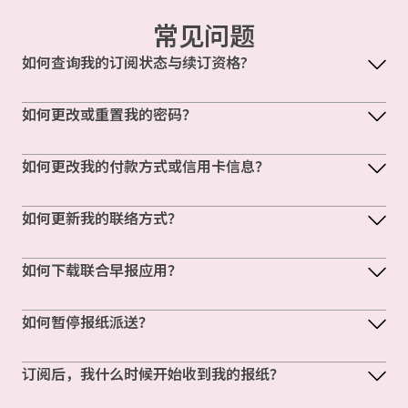
常见问题
如何查询我的订阅状态与续订资格?
如何更改或重置我的密码？
如何更改我的付款方式或信用卡信息？
如何更新我的联络方式？
如何下载联合早报应用？
如何暂停报纸派送？
订阅后，我什么时候开始收到我的报纸？