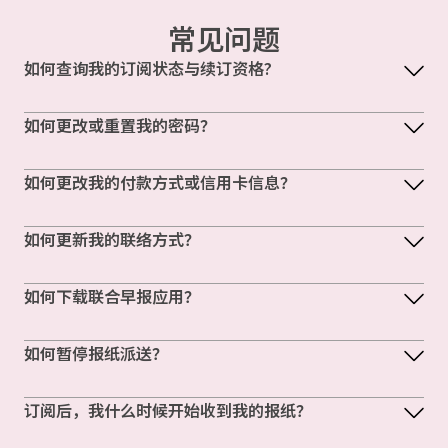
常见问题
如何查询我的订阅状态与续订资格?
如何更改或重置我的密码？
如何更改我的付款方式或信用卡信息？
如何更新我的联络方式？
如何下载联合早报应用？
如何暂停报纸派送？
订阅后，我什么时候开始收到我的报纸？