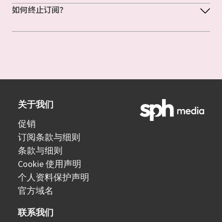
如何终止订阅？
关于我们
促销
订阅条款与细则
条款与细则
Cookie 使用声明
个人资料保护声明
官方域名
联系我们