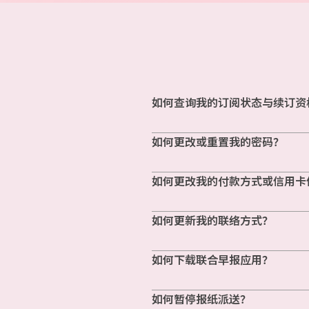
如何查询我的订阅状态与续订资
如何更改或重置我的密码？
如何更改我的付款方式或信用卡
如何更新我的联络方式？
如何下载联合早报应用？
如何暂停报纸派送？