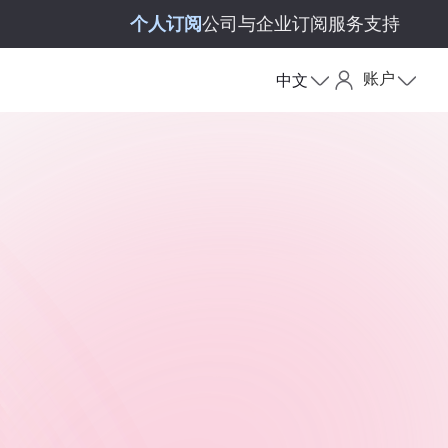
个人订阅
公司与企业订阅
服务支持
账户
中文