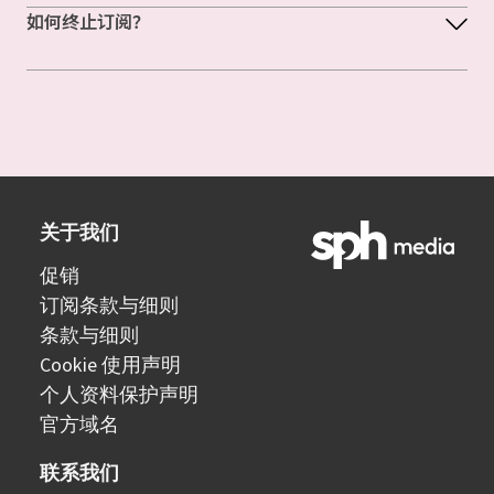
如何终止订阅？
关于我们
促销
订阅条款与细则
条款与细则
Cookie 使用声明
个人资料保护声明
官方域名
联系我们