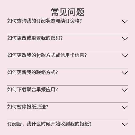
常见问题
如何查询我的订阅状态与续订资格?
如何更改或重置我的密码？
如何更改我的付款方式或信用卡信息？
如何更新我的联络方式？
如何下载联合早报应用？
如何暂停报纸派送？
订阅后，我什么时候开始收到我的报纸？