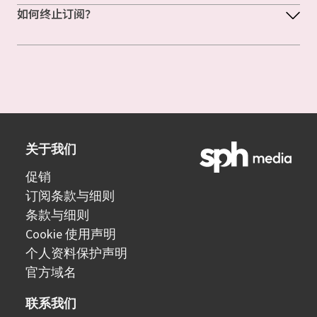
如何终止订阅？
关于我们
促销
订阅条款与细则
条款与细则
Cookie 使用声明
个人资料保护声明
官方域名
联系我们