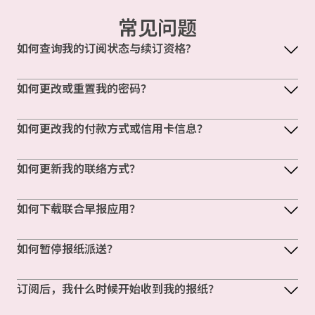
常见问题
如何查询我的订阅状态与续订资格?
如何更改或重置我的密码？
如何更改我的付款方式或信用卡信息？
如何更新我的联络方式？
如何下载联合早报应用？
如何暂停报纸派送？
订阅后，我什么时候开始收到我的报纸？