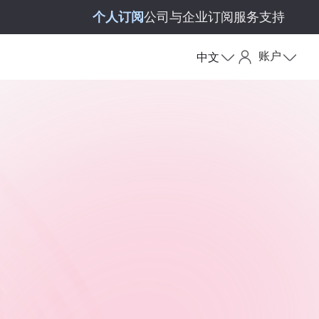
个人订阅
公司与企业订阅
服务支持
账户
中文