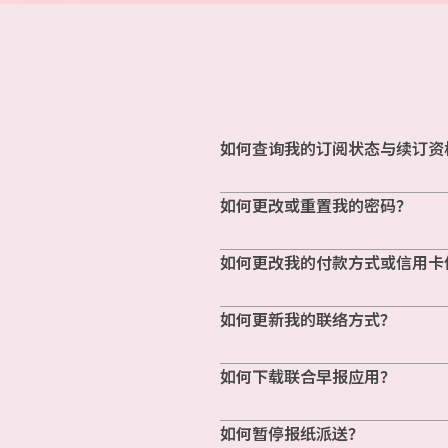
如何查询我的订阅状态与续订资
如何更改或重置我的密码？
如何更改我的付款方式或信用卡
如何更新我的联络方式？
如何下载联合早报应用？
如何暂停报纸派送？