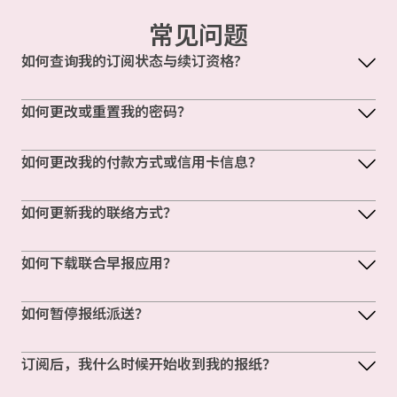
常见问题
如何查询我的订阅状态与续订资格?
如何更改或重置我的密码？
如何更改我的付款方式或信用卡信息？
如何更新我的联络方式？
如何下载联合早报应用？
如何暂停报纸派送？
订阅后，我什么时候开始收到我的报纸？