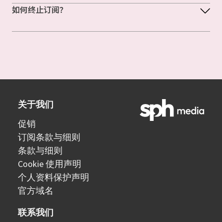
如何终止订阅？
关于我们
促销
订阅条款与细则
条款与细则
Cookie 使用声明
个人资料保护声明
官方域名
联系我们