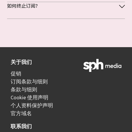
如何终止订阅？
关于我们
促销
订阅条款与细则
条款与细则
Cookie 使用声明
个人资料保护声明
官方域名
联系我们