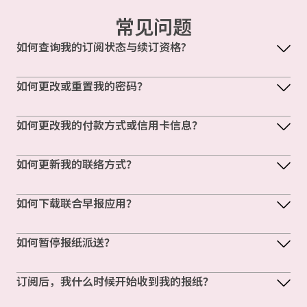
常见问题
如何查询我的订阅状态与续订资格?
如何更改或重置我的密码？
如何更改我的付款方式或信用卡信息？
如何更新我的联络方式？
如何下载联合早报应用？
如何暂停报纸派送？
订阅后，我什么时候开始收到我的报纸？