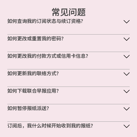
常见问题
如何查询我的订阅状态与续订资格?
如何更改或重置我的密码？
如何更改我的付款方式或信用卡信息？
如何更新我的联络方式？
如何下载联合早报应用？
如何暂停报纸派送？
订阅后，我什么时候开始收到我的报纸？