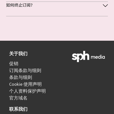
如何终止订阅？
关于我们
促销
订阅条款与细则
条款与细则
Cookie 使用声明
个人资料保护声明
官方域名
联系我们