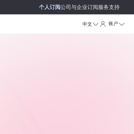
个人订阅
公司与企业订阅
服务支持
账户
中文