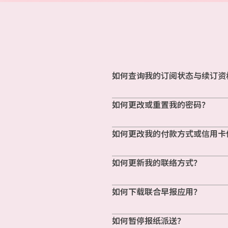
如何查询我的订阅状态与续订资
如何更改或重置我的密码？
如何更改我的付款方式或信用卡
如何更新我的联络方式？
如何下载联合早报应用？
如何暂停报纸派送？