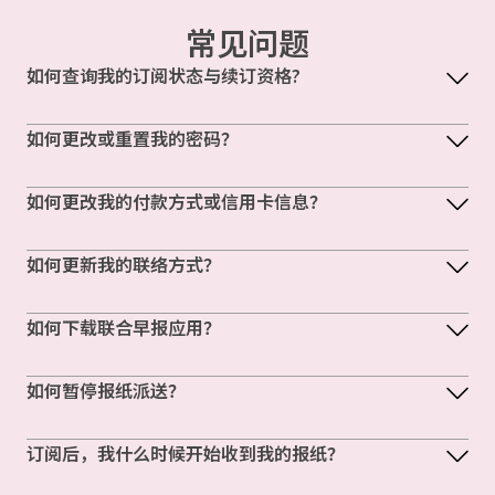
常见问题
如何查询我的订阅状态与续订资格?
如何更改或重置我的密码？
如何更改我的付款方式或信用卡信息？
如何更新我的联络方式？
如何下载联合早报应用？
如何暂停报纸派送？
订阅后，我什么时候开始收到我的报纸？