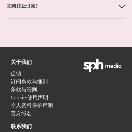
如何终止订阅？
关于我们
促销
订阅条款与细则
条款与细则
Cookie 使用声明
个人资料保护声明
官方域名
联系我们