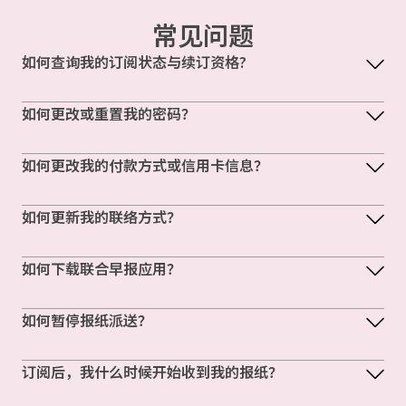
常见问题
如何查询我的订阅状态与续订资格?
如何更改或重置我的密码？
如何更改我的付款方式或信用卡信息？
如何更新我的联络方式？
如何下载联合早报应用？
如何暂停报纸派送？
订阅后，我什么时候开始收到我的报纸？