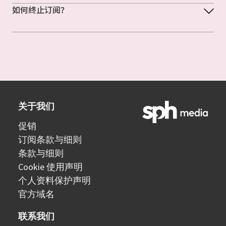
如何终止订阅？
关于我们
促销
订阅条款与细则
条款与细则
Cookie 使用声明
个人资料保护声明
官方域名
联系我们