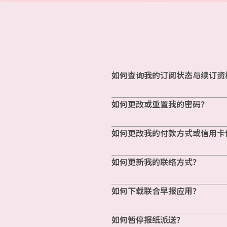
如何查询我的订阅状态与续订资
如何更改或重置我的密码？
如何更改我的付款方式或信用卡
如何更新我的联络方式？
如何下载联合早报应用？
如何暂停报纸派送？