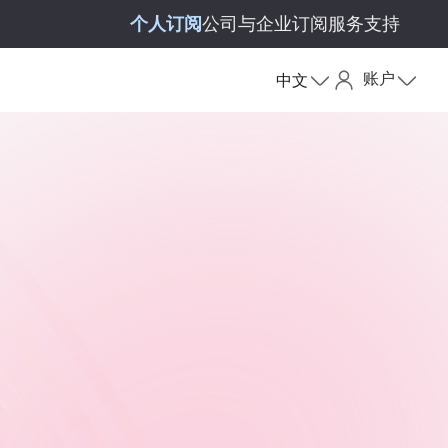
个人订阅
公司与企业订阅
服务支持
账户
中文