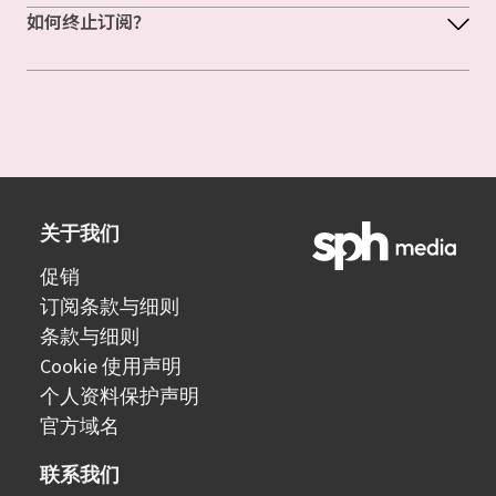
如何终止订阅？
关于我们
促销
订阅条款与细则
条款与细则
Cookie 使用声明
个人资料保护声明
官方域名
联系我们