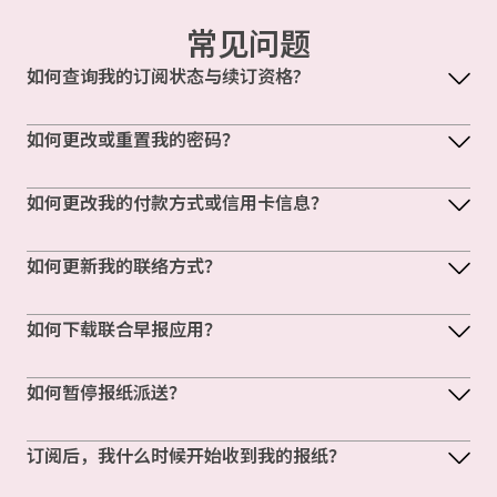
常见问题
如何查询我的订阅状态与续订资格?
如何更改或重置我的密码？
如何更改我的付款方式或信用卡信息？
如何更新我的联络方式？
如何下载联合早报应用？
如何暂停报纸派送？
订阅后，我什么时候开始收到我的报纸？