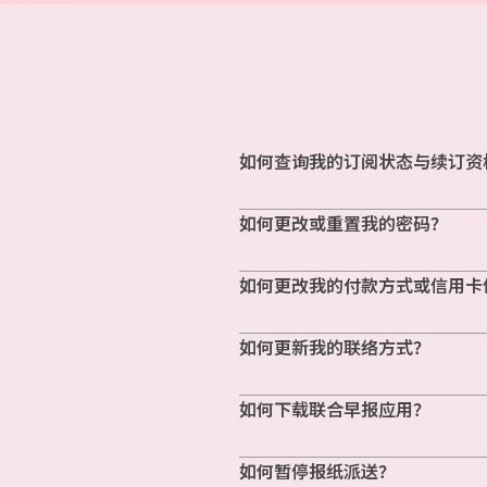
如何查询我的订阅状态与续订资
如何更改或重置我的密码？
如何更改我的付款方式或信用卡
如何更新我的联络方式？
如何下载联合早报应用？
如何暂停报纸派送？