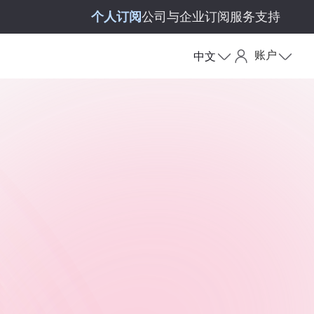
个人订阅
公司与企业订阅
服务支持
账户
中文