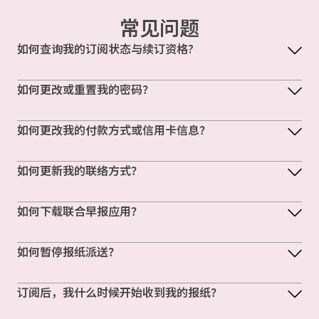
常见问题
如何查询我的订阅状态与续订资格?
如何更改或重置我的密码？
如何更改我的付款方式或信用卡信息？
如何更新我的联络方式？
如何下载联合早报应用？
如何暂停报纸派送？
订阅后，我什么时候开始收到我的报纸？