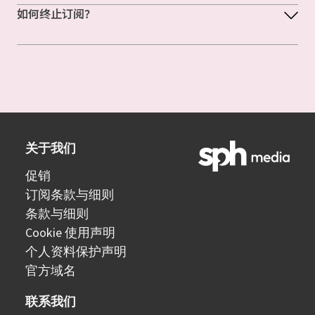
如何终止订阅？
关于我们
促销
订阅条款与细则
条款与细则
Cookie 使用声明
个人资料保护声明
官方域名
联系我们