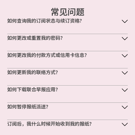
常见问题
如何查询我的订阅状态与续订资格?
如何更改或重置我的密码？
如何更改我的付款方式或信用卡信息？
如何更新我的联络方式？
如何下载联合早报应用？
如何暂停报纸派送？
订阅后，我什么时候开始收到我的报纸？