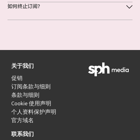
如何终止订阅？
关于我们
促销
订阅条款与细则
条款与细则
Cookie 使用声明
个人资料保护声明
官方域名
联系我们