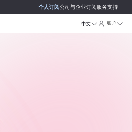
个人订阅
公司与企业订阅
服务支持
账户
中文