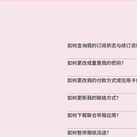
如何查询我的订阅状态与续订资
如何更改或重置我的密码？
如何更改我的付款方式或信用卡
如何更新我的联络方式？
如何下载联合早报应用？
如何暂停报纸派送？