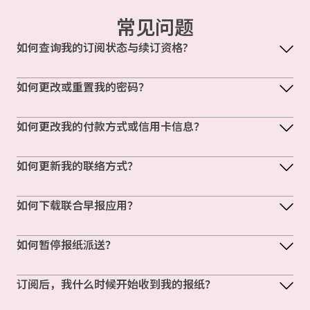
常见问题
如何查询我的订阅状态与续订资格?
如何更改或重置我的密码？
如何更改我的付款方式或信用卡信息？
如何更新我的联络方式？
如何下载联合早报应用？
如何暂停报纸派送？
订阅后，我什么时候开始收到我的报纸？