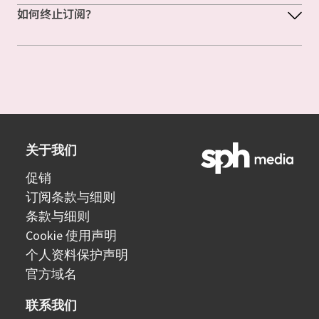
如何终止订阅？
关于我们
促销
订阅条款与细则
条款与细则
Cookie 使用声明
个人资料保护声明
官方域名
联系我们