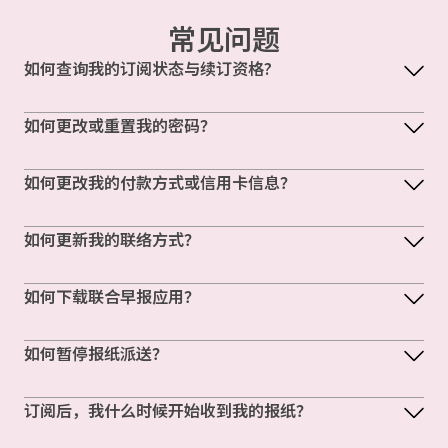
常见问题
如何查询我的订阅状态与续订资格?
如何更改或重置我的密码？
如何更改我的付款方式或信用卡信息？
如何更新我的联络方式？
如何下载联合早报应用？
如何暂停报纸派送？
订阅后，我什么时候开始收到我的报纸？