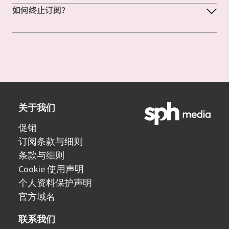
如何终止订阅？
关于我们
促销
订阅条款与细则
条款与细则
Cookie 使用声明
个人资料保护声明
官方域名
联系我们