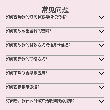
常见问题
如何查询我的订阅状态与续订资格?
如何更改或重置我的密码？
如何更改我的付款方式或信用卡信息？
如何更新我的联络方式？
如何下载联合早报应用？
如何暂停报纸派送？
订阅后，我什么时候开始收到我的报纸？