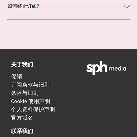
如何终止订阅？
关于我们
促销
订阅条款与细则
条款与细则
Cookie 使用声明
个人资料保护声明
官方域名
联系我们