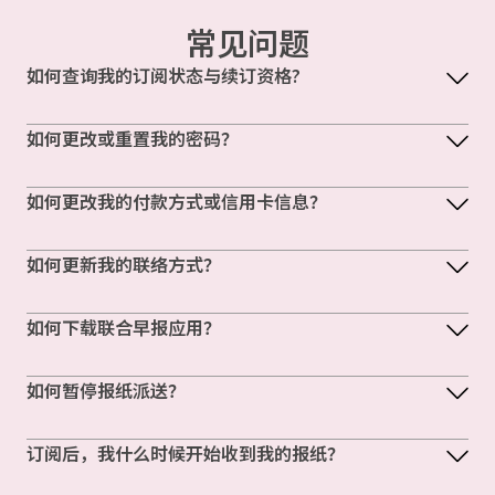
常见问题
如何查询我的订阅状态与续订资格?
如何更改或重置我的密码？
如何更改我的付款方式或信用卡信息？
如何更新我的联络方式？
如何下载联合早报应用？
如何暂停报纸派送？
订阅后，我什么时候开始收到我的报纸？