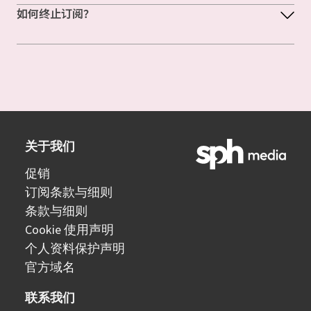
如何终止订阅？
关于我们
促销
订阅条款与细则
条款与细则
Cookie 使用声明
个人资料保护声明
官方域名
联系我们