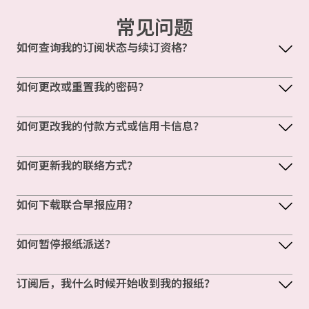
常见问题
如何查询我的订阅状态与续订资格?
如何更改或重置我的密码？
如何更改我的付款方式或信用卡信息？
如何更新我的联络方式？
如何下载联合早报应用？
如何暂停报纸派送？
订阅后，我什么时候开始收到我的报纸？