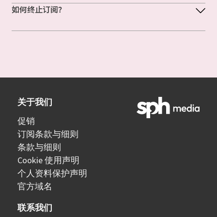
如何终止订阅？
关于我们
促销
订阅条款与细则
条款与细则
Cookie 使用声明
个人资料保护声明
官方域名
联系我们