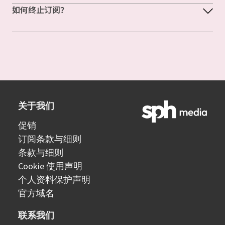
如何终止订阅？
关于我们
促销
订阅条款与细则
条款与细则
Cookie 使用声明
个人资料保护声明
官方域名
联系我们