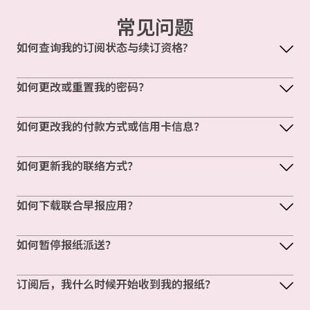
常见问题
如何查询我的订阅状态与续订资格?
如何更改或重置我的密码？
如何更改我的付款方式或信用卡信息？
如何更新我的联络方式？
如何下载联合早报应用？
如何暂停报纸派送？
订阅后，我什么时候开始收到我的报纸？