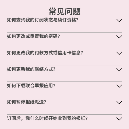
常见问题
如何查询我的订阅状态与续订资格?
如何更改或重置我的密码？
如何更改我的付款方式或信用卡信息？
如何更新我的联络方式？
如何下载联合早报应用？
如何暂停报纸派送？
订阅后，我什么时候开始收到我的报纸？