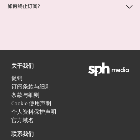
如何终止订阅？
关于我们
促销
订阅条款与细则
条款与细则
Cookie 使用声明
个人资料保护声明
官方域名
联系我们