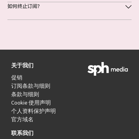
如何终止订阅？
关于我们
促销
订阅条款与细则
条款与细则
Cookie 使用声明
个人资料保护声明
官方域名
联系我们