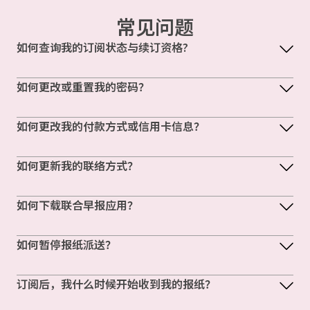
常见问题
如何查询我的订阅状态与续订资格?
如何更改或重置我的密码？
如何更改我的付款方式或信用卡信息？
如何更新我的联络方式？
如何下载联合早报应用？
如何暂停报纸派送？
订阅后，我什么时候开始收到我的报纸？