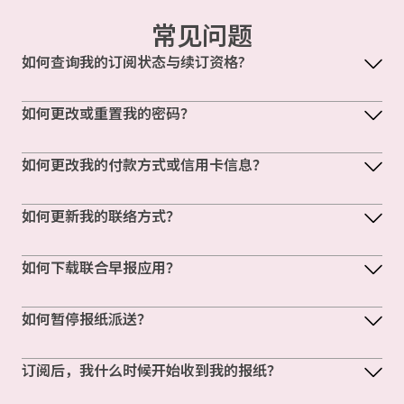
常见问题
如何查询我的订阅状态与续订资格?
如何更改或重置我的密码？
如何更改我的付款方式或信用卡信息？
如何更新我的联络方式？
如何下载联合早报应用？
如何暂停报纸派送？
订阅后，我什么时候开始收到我的报纸？