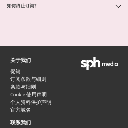
如何终止订阅？
关于我们
促销
订阅条款与细则
条款与细则
Cookie 使用声明
个人资料保护声明
官方域名
联系我们