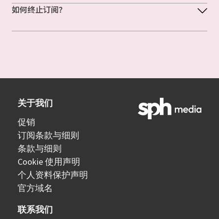
如何终止订阅？
关于我们
促销
订阅条款与细则
条款与细则
Cookie 使用声明
个人资料保护声明
官方域名
联系我们