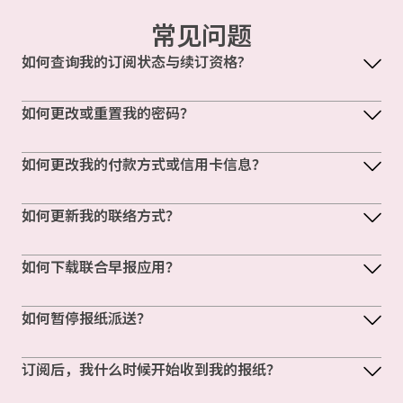
常见问题
如何查询我的订阅状态与续订资格?
如何更改或重置我的密码？
如何更改我的付款方式或信用卡信息？
如何更新我的联络方式？
如何下载联合早报应用？
如何暂停报纸派送？
订阅后，我什么时候开始收到我的报纸？