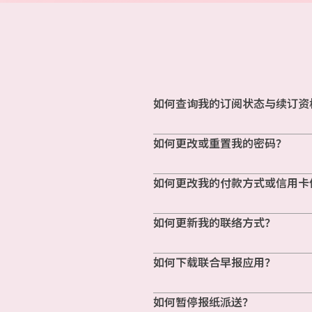
如何查询我的订阅状态与续订资
如何更改或重置我的密码？
如何更改我的付款方式或信用卡
如何更新我的联络方式？
如何下载联合早报应用？
如何暂停报纸派送？