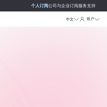
个人订阅
公司与企业订阅
服务支持
账户
中文