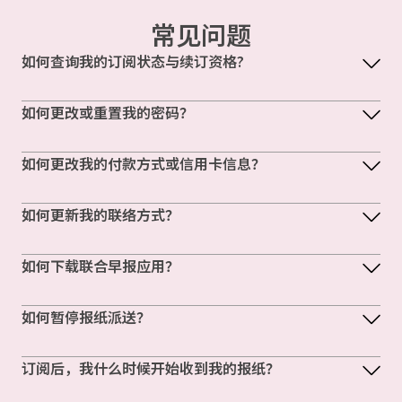
常见问题
如何查询我的订阅状态与续订资格?
如何更改或重置我的密码？
如何更改我的付款方式或信用卡信息？
如何更新我的联络方式？
如何下载联合早报应用？
如何暂停报纸派送？
订阅后，我什么时候开始收到我的报纸？