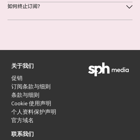
如何终止订阅？
关于我们
促销
订阅条款与细则
条款与细则
Cookie 使用声明
个人资料保护声明
官方域名
联系我们