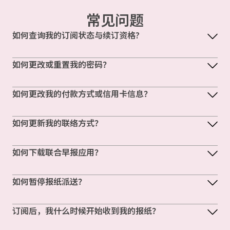
常见问题
如何查询我的订阅状态与续订资格?
如何更改或重置我的密码？
如何更改我的付款方式或信用卡信息？
如何更新我的联络方式？
如何下载联合早报应用？
如何暂停报纸派送？
订阅后，我什么时候开始收到我的报纸？