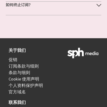
如何终止订阅？
关于我们
促销
订阅条款与细则
条款与细则
Cookie 使用声明
个人资料保护声明
官方域名
联系我们