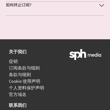
如何终止订阅？
关于我们
促销
订阅条款与细则
条款与细则
Cookie 使用声明
个人资料保护声明
官方域名
联系我们