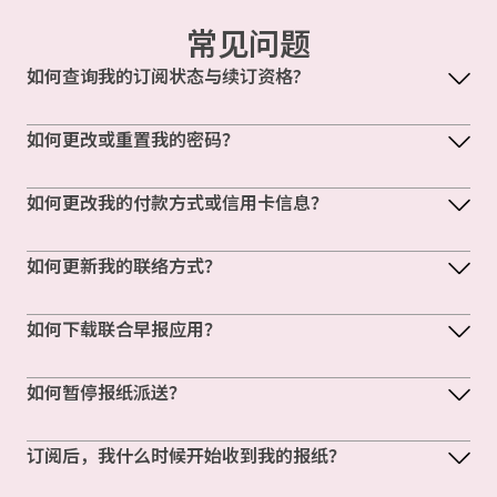
常见问题
如何查询我的订阅状态与续订资格?
如何更改或重置我的密码？
如何更改我的付款方式或信用卡信息？
如何更新我的联络方式？
如何下载联合早报应用？
如何暂停报纸派送？
订阅后，我什么时候开始收到我的报纸？