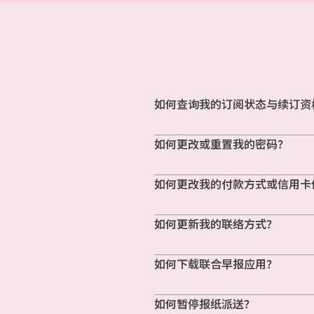
如何查询我的订阅状态与续订资
如何更改或重置我的密码？
如何更改我的付款方式或信用卡
如何更新我的联络方式？
如何下载联合早报应用？
如何暂停报纸派送？