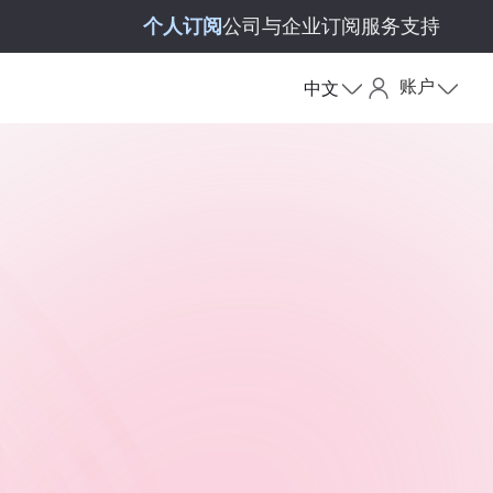
个人订阅
公司与企业订阅
服务支持
账户
中文