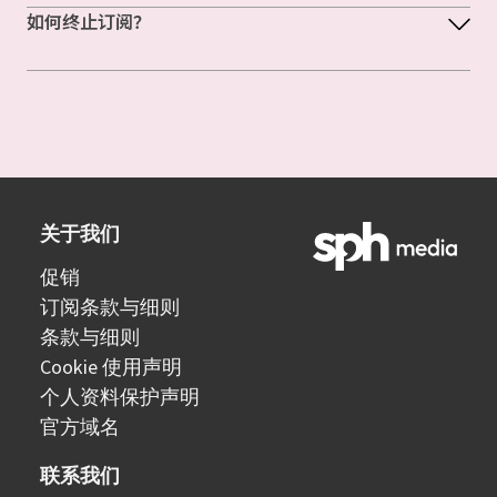
如何终止订阅？
关于我们
促销
订阅条款与细则
条款与细则
Cookie 使用声明
个人资料保护声明
官方域名
联系我们