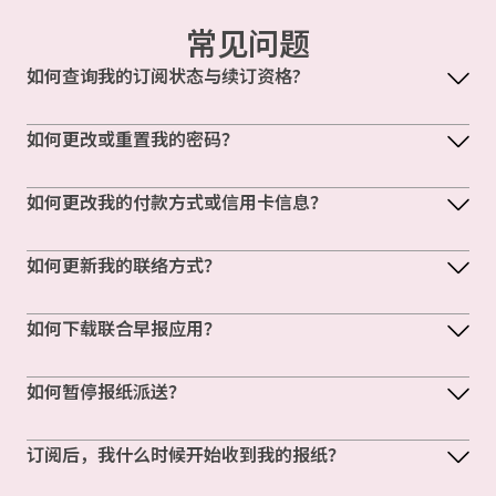
常见问题
如何查询我的订阅状态与续订资格?
如何更改或重置我的密码？
如何更改我的付款方式或信用卡信息？
如何更新我的联络方式？
如何下载联合早报应用？
如何暂停报纸派送？
订阅后，我什么时候开始收到我的报纸？