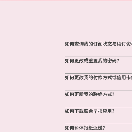
如何查询我的订阅状态与续订资
如何更改或重置我的密码？
如何更改我的付款方式或信用卡
如何更新我的联络方式？
如何下载联合早报应用？
如何暂停报纸派送？