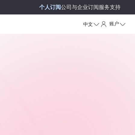
个人订阅
公司与企业订阅
服务支持
账户
中文