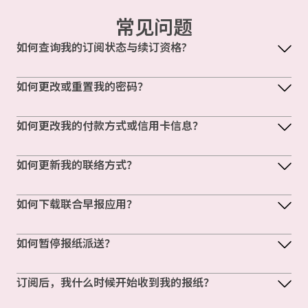
常见问题
如何查询我的订阅状态与续订资格?
如何更改或重置我的密码？
如何更改我的付款方式或信用卡信息？
如何更新我的联络方式？
如何下载联合早报应用？
如何暂停报纸派送？
订阅后，我什么时候开始收到我的报纸？