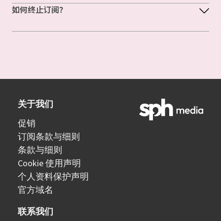
如何终止订阅？
关于我们
促销
订阅条款与细则
条款与细则
Cookie 使用声明
个人资料保护声明
官方域名
联系我们