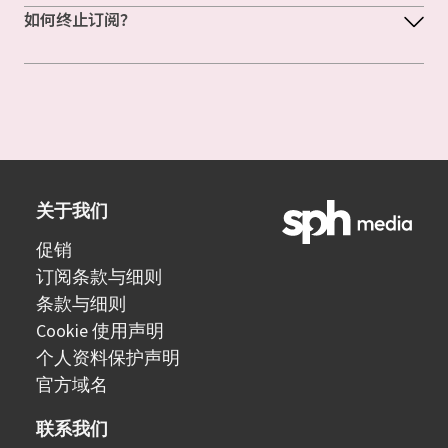
如何终止订阅？
关于我们
促销
订阅条款与细则
条款与细则
Cookie 使用声明
个人资料保护声明
官方域名
联系我们