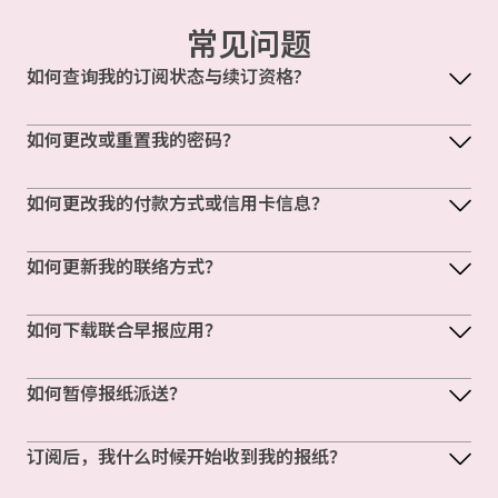
常见问题
如何查询我的订阅状态与续订资格?
如何更改或重置我的密码？
如何更改我的付款方式或信用卡信息？
如何更新我的联络方式？
如何下载联合早报应用？
如何暂停报纸派送？
订阅后，我什么时候开始收到我的报纸？