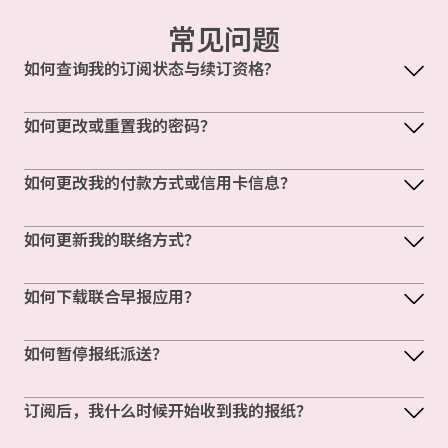
常见问题
如何查询我的订阅状态与续订资格?
如何更改或重置我的密码？
如何更改我的付款方式或信用卡信息？
如何更新我的联络方式？
如何下载联合早报应用？
如何暂停报纸派送？
订阅后，我什么时候开始收到我的报纸？