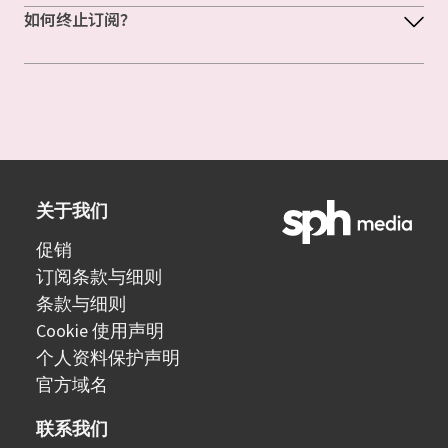
如何终止订阅？
关于我们
促销
订阅条款与细则
条款与细则
Cookie 使用声明
个人资料保护声明
官方域名
联系我们