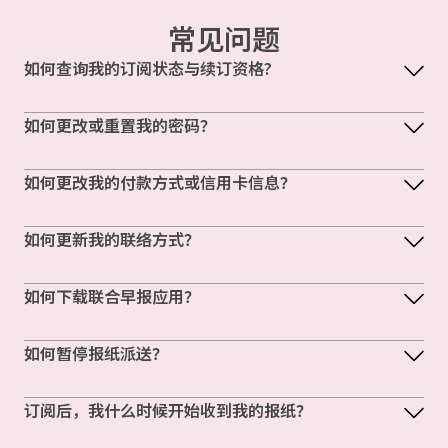
常见问题
如何查询我的订阅状态与续订资格?
如何更改或重置我的密码？
如何更改我的付款方式或信用卡信息？
如何更新我的联络方式？
如何下载联合早报应用？
如何暂停报纸派送？
订阅后，我什么时候开始收到我的报纸？