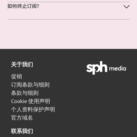
如何终止订阅？
关于我们
促销
订阅条款与细则
条款与细则
Cookie 使用声明
个人资料保护声明
官方域名
联系我们