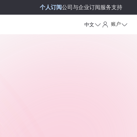
个人订阅
公司与企业订阅
服务支持
账户
中文