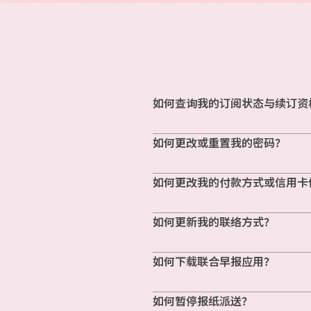
如何查询我的订阅状态与续订资
如何更改或重置我的密码？
如何更改我的付款方式或信用卡
如何更新我的联络方式？
如何下载联合早报应用？
如何暂停报纸派送？