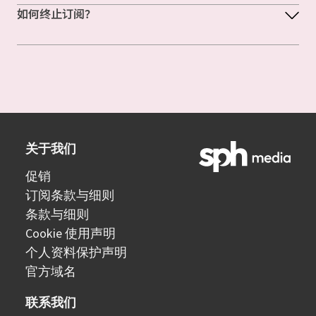
如何终止订阅？
关于我们
促销
订阅条款与细则
条款与细则
Cookie 使用声明
个人资料保护声明
官方域名
联系我们