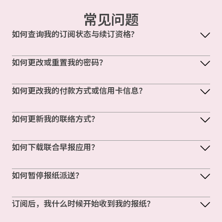
常见问题
如何查询我的订阅状态与续订资格?
如何更改或重置我的密码？
如何更改我的付款方式或信用卡信息？
如何更新我的联络方式？
如何下载联合早报应用？
如何暂停报纸派送？
订阅后，我什么时候开始收到我的报纸？