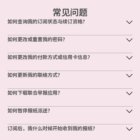
常见问题
如何查询我的订阅状态与续订资格?
如何更改或重置我的密码？
如何更改我的付款方式或信用卡信息？
如何更新我的联络方式？
如何下载联合早报应用？
如何暂停报纸派送？
订阅后，我什么时候开始收到我的报纸？