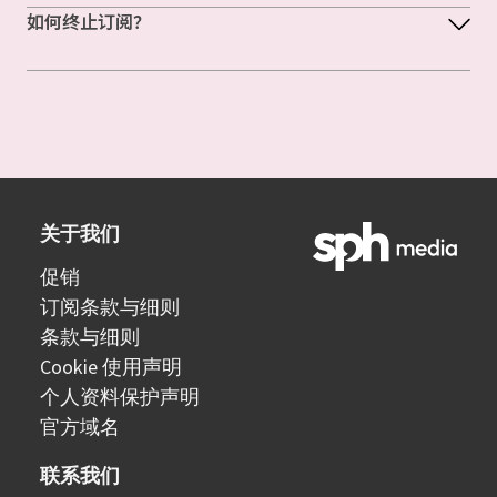
如何终止订阅？
关于我们
促销
订阅条款与细则
条款与细则
Cookie 使用声明
个人资料保护声明
官方域名
联系我们