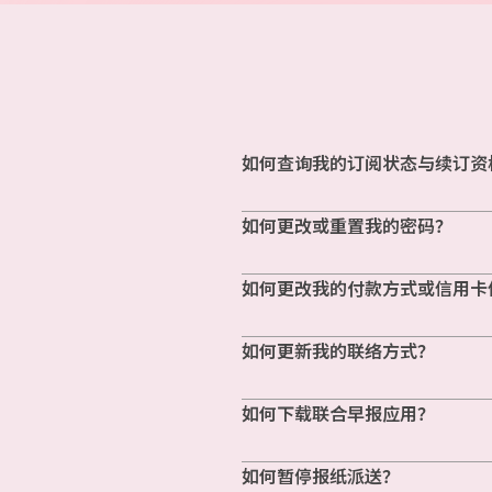
如何查询我的订阅状态与续订资
如何更改或重置我的密码？
如何更改我的付款方式或信用卡
如何更新我的联络方式？
如何下载联合早报应用？
如何暂停报纸派送？