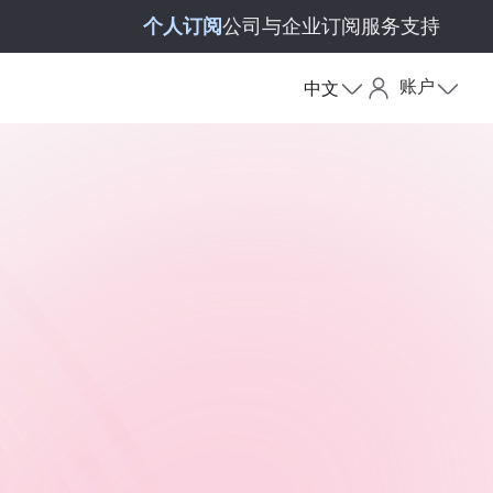
个人订阅
公司与企业订阅
服务支持
账户
中文